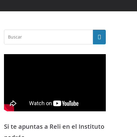
Si te apuntas a Reli en el Instituto