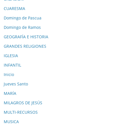
CUARESMA
Domingo de Pascua
Domingo de Ramos
GEOGRAFÍA E HISTORIA
GRANDES RELIGIONES
IGLESIA
INFANTIL
Inicio
Jueves Santo
MARÍA
MILAGROS DE JESÚS
MULTI-RECURSOS
MUSICA