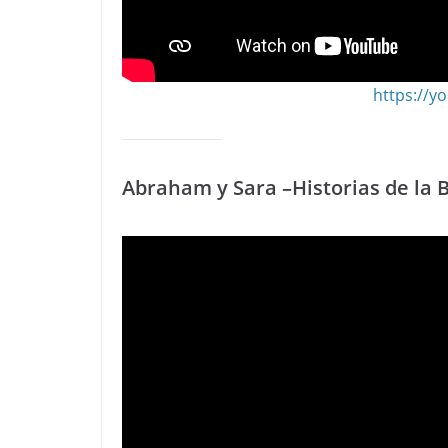
https://
Abraham y Sara –Historias de la B