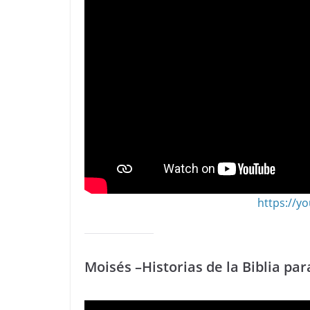
https://
Moisés –Historias de la Biblia par