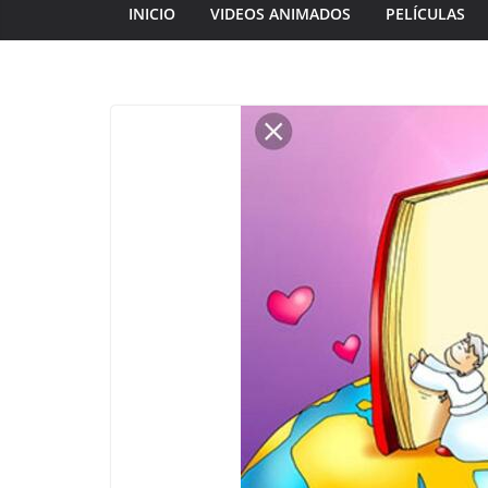
INICIO
VIDEOS ANIMADOS
PELÍCULAS