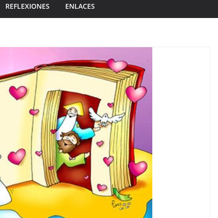
REFLEXIONES
ENLACES