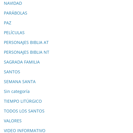
NAVIDAD
PARÁBOLAS
PAZ
PELÍCULAS
PERSONAJES BIBLIA AT
PERSONAJES BIBLIA NT
SAGRADA FAMILIA
SANTOS
SEMANA SANTA
Sin categoría
TIEMPO LITÚRGICO
TODOS LOS SANTOS
VALORES
VIDEO INFORMATIVO