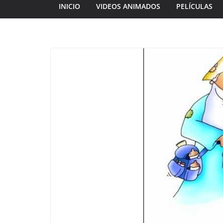
INICIO
VIDEOS ANIMADOS
PELÍCULAS