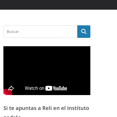
Si te apuntas a Reli en el Instituto