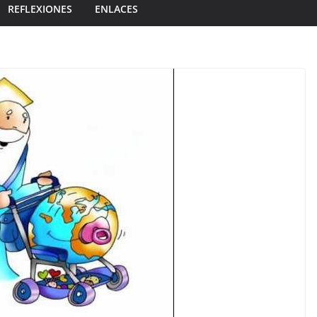
REFLEXIONES
ENLACES