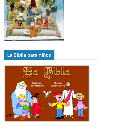
La Biblia para niños