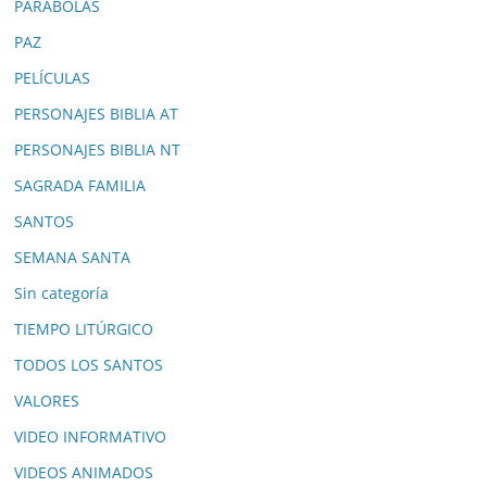
PARÁBOLAS
PAZ
PELÍCULAS
PERSONAJES BIBLIA AT
PERSONAJES BIBLIA NT
SAGRADA FAMILIA
SANTOS
SEMANA SANTA
Sin categoría
TIEMPO LITÚRGICO
TODOS LOS SANTOS
VALORES
VIDEO INFORMATIVO
VIDEOS ANIMADOS