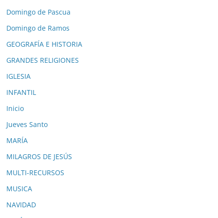
Domingo de Pascua
Domingo de Ramos
GEOGRAFÍA E HISTORIA
GRANDES RELIGIONES
IGLESIA
INFANTIL
Inicio
Jueves Santo
MARÍA
MILAGROS DE JESÚS
MULTI-RECURSOS
MUSICA
NAVIDAD