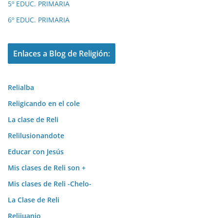
5º EDUC. PRIMARIA
6º EDUC. PRIMARIA
Enlaces a Blog de Religión:
Relialba
Religicando en el cole
La clase de Reli
Relilusionandote
Educar con Jesús
Mis clases de Reli son +
Mis clases de Reli -Chelo-
La Clase de Reli
Relijuanjo