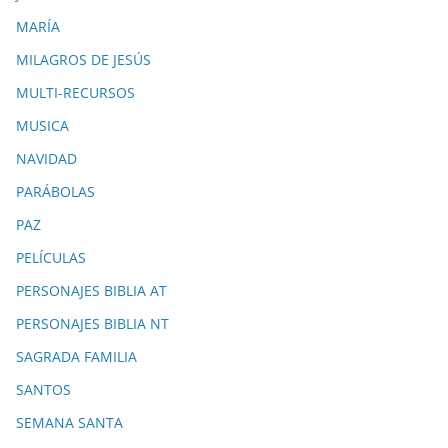
MARÍA
MILAGROS DE JESÚS
MULTI-RECURSOS
MUSICA
NAVIDAD
PARÁBOLAS
PAZ
PELÍCULAS
PERSONAJES BIBLIA AT
PERSONAJES BIBLIA NT
SAGRADA FAMILIA
SANTOS
SEMANA SANTA