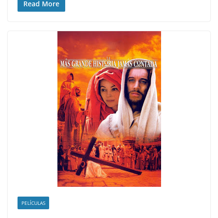
Read More
PELÍCULAS