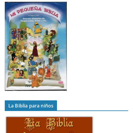
La Biblia para niños