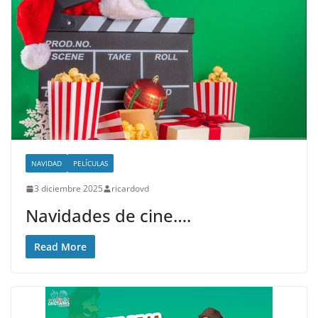
NAVIDAD
PELÍCULAS
3 diciembre 2025
ricardovd
Navidades de cine….
Read More