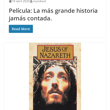
19 abril 2020
ricardovd
Película: La más grande historia
jamás contada.
Read More