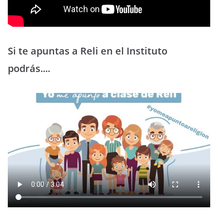
Si te apuntas a Reli en el Instituto
podrás....