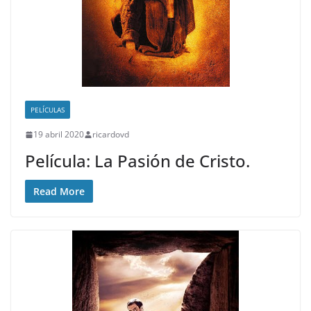
PELÍCULAS
19 abril 2020
ricardovd
Película: La Pasión de Cristo.
Read More