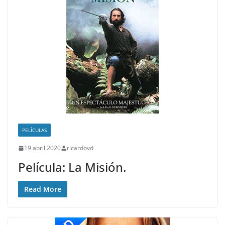
PELÍCULAS
19 abril 2020
ricardovd
Película: La Misión.
Read More