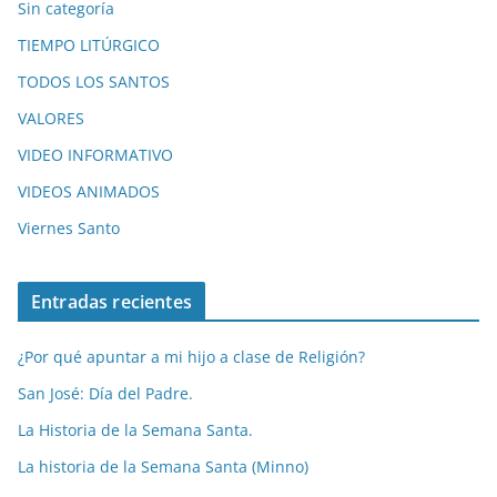
Sin categoría
TIEMPO LITÚRGICO
TODOS LOS SANTOS
VALORES
VIDEO INFORMATIVO
VIDEOS ANIMADOS
Viernes Santo
Entradas recientes
¿Por qué apuntar a mi hijo a clase de Religión?
San José: Día del Padre.
La Historia de la Semana Santa.
La historia de la Semana Santa (Minno)