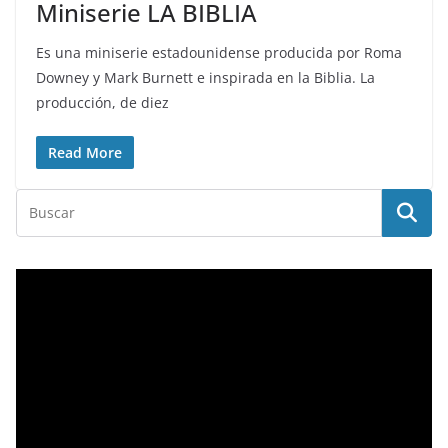
Miniserie LA BIBLIA
Es una miniserie estadounidense producida por Roma
Downey y Mark Burnett e inspirada en la Biblia. La
producción, de diez
Read More