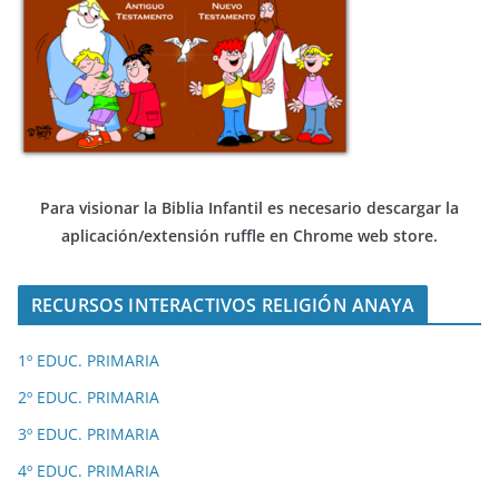
Para visionar la Biblia Infantil es necesario descargar
la
aplicación/extensión ruffle en Chrome web store.
RECURSOS INTERACTIVOS RELIGIÓN ANAYA
1º EDUC. PRIMARIA
2º EDUC. PRIMARIA
3º EDUC. PRIMARIA
4º EDUC. PRIMARIA