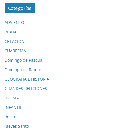
Categorías
ADVIENTO
BIBLIA
CREACION
CUARESMA
Domingo de Pascua
Domingo de Ramos
GEOGRAFÍA E HISTORIA
GRANDES RELIGIONES
IGLESIA
INFANTIL
Inicio
Jueves Santo