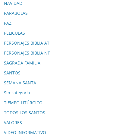
NAVIDAD
PARÁBOLAS
PAZ
PELÍCULAS
PERSONAJES BIBLIA AT
PERSONAJES BIBLIA NT
SAGRADA FAMILIA
SANTOS
SEMANA SANTA
Sin categoría
TIEMPO LITÚRGICO
TODOS LOS SANTOS
VALORES
VIDEO INFORMATIVO