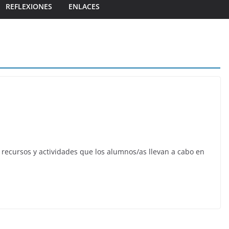
REFLEXIONES
ENLACES
 recursos y actividades que los alumnos/as llevan a cabo en