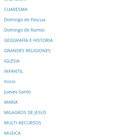
CUARESMA
Domingo de Pascua
Domingo de Ramos
GEOGRAFÍA E HISTORIA
GRANDES RELIGIONES
IGLESIA
INFANTIL
Inicio
Jueves Santo
MARÍA
MILAGROS DE JESÚS
MULTI-RECURSOS
MUSICA