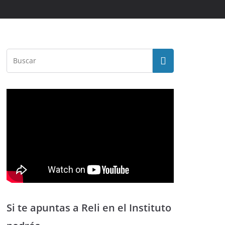
Si te apuntas a Reli en el Instituto