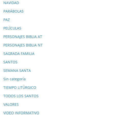
NAVIDAD
PARÁBOLAS
PAZ
PELÍCULAS
PERSONAJES BIBLIA AT
PERSONAJES BIBLIA NT
SAGRADA FAMILIA
SANTOS
SEMANA SANTA
Sin categoría
TIEMPO LITÚRGICO
TODOS LOS SANTOS
VALORES
VIDEO INFORMATIVO