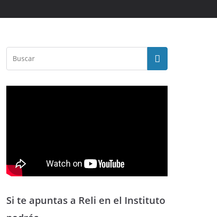
Si te apuntas a Reli en el Instituto