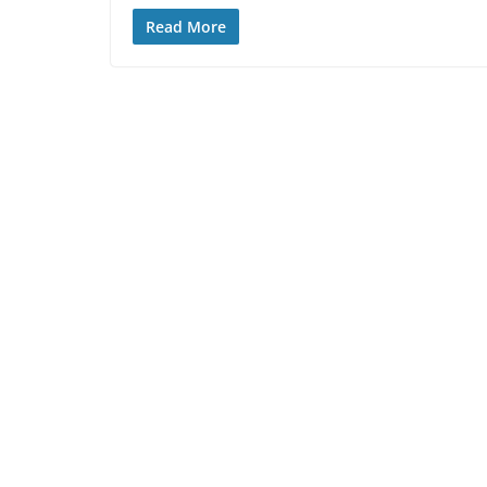
Read More