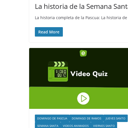
La historia de la Semana San
La historia completa de la Pascua: La historia d
Read More
DOMINGO DE PASCUA
DOMINGO DE RAMOS
JUEVES SANTO
SEMANA SANTA
VIDEOS ANIMADOS
VIERNES SANTO