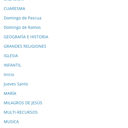
CUARESMA
Domingo de Pascua
Domingo de Ramos
GEOGRAFÍA E HISTORIA
GRANDES RELIGIONES
IGLESIA
INFANTIL
Inicio
Jueves Santo
MARÍA
MILAGROS DE JESÚS
MULTI-RECURSOS
MUSICA