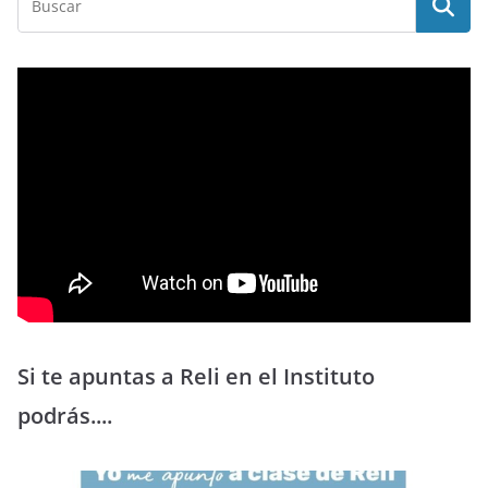
Si te apuntas a Reli en el Instituto
podrás....