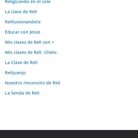
Religicando en el cole
La clase de Reli
Relilusionandote
Educar con Jesús
Mis clases de Reli son +
Mis clases de Reli -Chelo-
La Clase de Reli
Relijuanjo
Nuestro rinconcito de Reli
La Senda de Reli