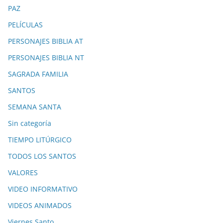
PAZ
PELÍCULAS
PERSONAJES BIBLIA AT
PERSONAJES BIBLIA NT
SAGRADA FAMILIA
SANTOS
SEMANA SANTA
Sin categoría
TIEMPO LITÚRGICO
TODOS LOS SANTOS
VALORES
VIDEO INFORMATIVO
VIDEOS ANIMADOS
Viernes Santo