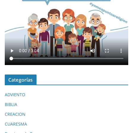
Categorías
ADVIENTO
BIBLIA
CREACION
CUARESMA