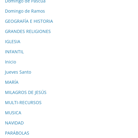
Domingo de Pascua
Domingo de Ramos
GEOGRAFÍA E HISTORIA
GRANDES RELIGIONES
IGLESIA
INFANTIL
Inicio
Jueves Santo
MARÍA
MILAGROS DE JESÚS
MULTI-RECURSOS
MUSICA
NAVIDAD
PARÁBOLAS