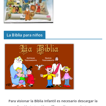
La Biblia para niños
Para visionar la Biblia Infantil es necesario descargar
la