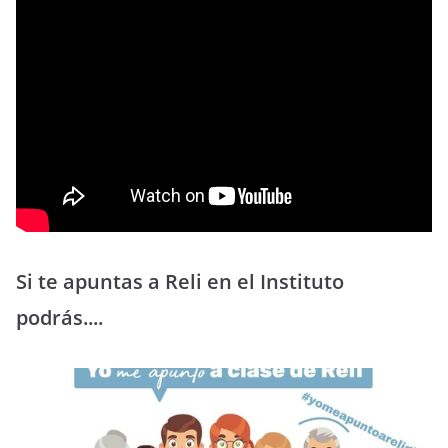
Si te apuntas a Reli en el Instituto
podrás....