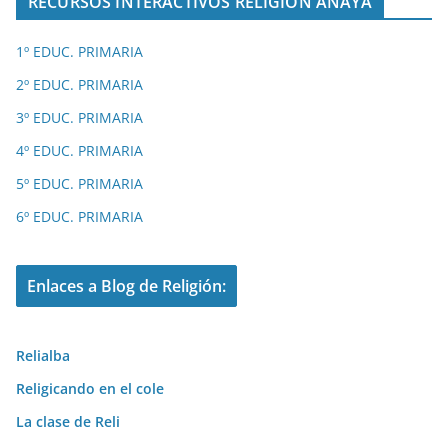
RECURSOS INTERACTIVOS RELIGIÓN ANAYA
1º EDUC. PRIMARIA
2º EDUC. PRIMARIA
3º EDUC. PRIMARIA
4º EDUC. PRIMARIA
5º EDUC. PRIMARIA
6º EDUC. PRIMARIA
Enlaces a Blog de Religión:
Relialba
Religicando en el cole
La clase de Reli