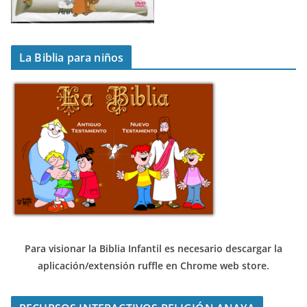
La Biblia para niños
Para visionar la Biblia Infantil es necesario descargar
la
aplicación/extensión ruffle en Chrome web store.