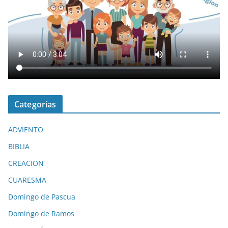
Categorías
ADVIENTO
BIBLIA
CREACION
CUARESMA
Domingo de Pascua
Domingo de Ramos