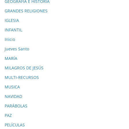
GEOGRAFÍA E HISTORIA
GRANDES RELIGIONES
IGLESIA
INFANTIL
Inicio
Jueves Santo
MARÍA
MILAGROS DE JESÚS
MULTI-RECURSOS
MUSICA
NAVIDAD
PARÁBOLAS
PAZ
PELÍCULAS