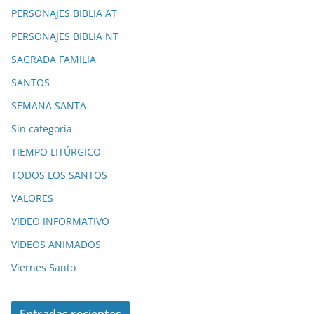
PERSONAJES BIBLIA AT
PERSONAJES BIBLIA NT
SAGRADA FAMILIA
SANTOS
SEMANA SANTA
Sin categoría
TIEMPO LITÚRGICO
TODOS LOS SANTOS
VALORES
VIDEO INFORMATIVO
VIDEOS ANIMADOS
Viernes Santo