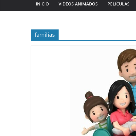
INICIO
VIDEOS ANIMADOS
PELÍCULAS
familias