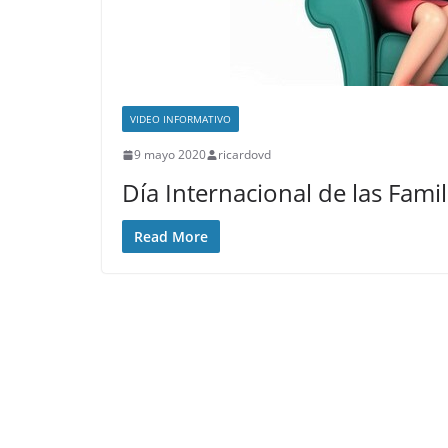
VIDEO INFORMATIVO
9 mayo 2020
ricardovd
Día Internacional de las Famil
Read More