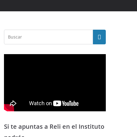
Si te apuntas a Reli en el Instituto