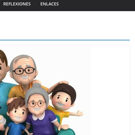
REFLEXIONES
ENLACES