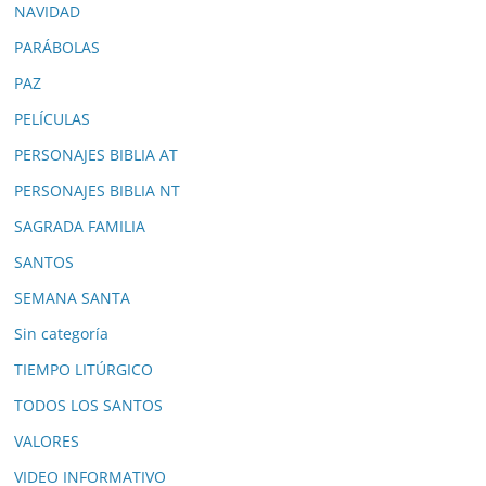
NAVIDAD
PARÁBOLAS
PAZ
PELÍCULAS
PERSONAJES BIBLIA AT
PERSONAJES BIBLIA NT
SAGRADA FAMILIA
SANTOS
SEMANA SANTA
Sin categoría
TIEMPO LITÚRGICO
TODOS LOS SANTOS
VALORES
VIDEO INFORMATIVO