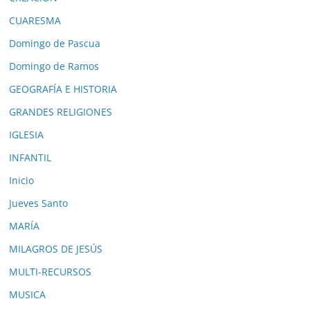
CUARESMA
Domingo de Pascua
Domingo de Ramos
GEOGRAFÍA E HISTORIA
GRANDES RELIGIONES
IGLESIA
INFANTIL
Inicio
Jueves Santo
MARÍA
MILAGROS DE JESÚS
MULTI-RECURSOS
MUSICA