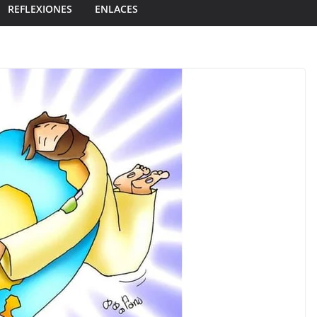
REFLEXIONES
ENLACES