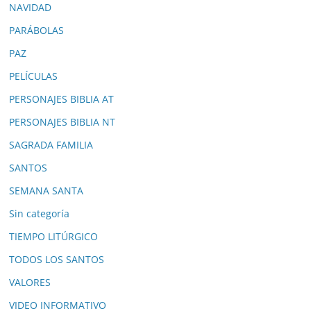
NAVIDAD
PARÁBOLAS
PAZ
PELÍCULAS
PERSONAJES BIBLIA AT
PERSONAJES BIBLIA NT
SAGRADA FAMILIA
SANTOS
SEMANA SANTA
Sin categoría
TIEMPO LITÚRGICO
TODOS LOS SANTOS
VALORES
VIDEO INFORMATIVO