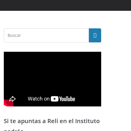
Si te apuntas a Reli en el Instituto