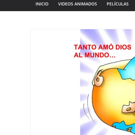
INICIO
VIDEOS ANIMADOS
PELÍCULAS