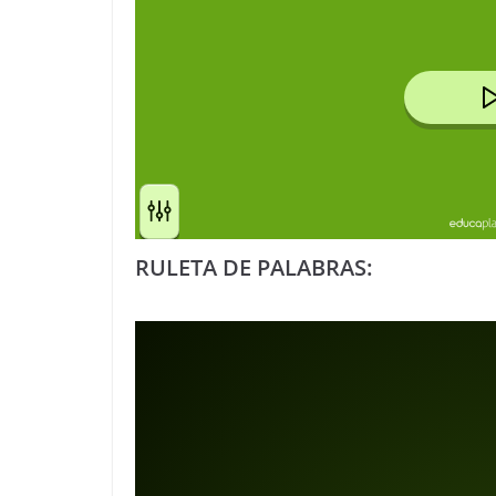
RULETA DE PALABRAS: