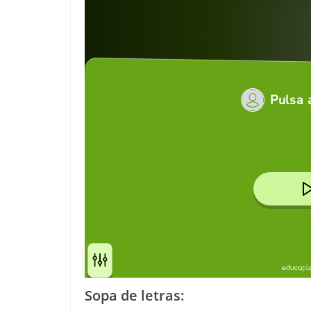
Sopa de letras: