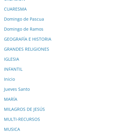
CUARESMA
Domingo de Pascua
Domingo de Ramos
GEOGRAFÍA E HISTORIA
GRANDES RELIGIONES
IGLESIA
INFANTIL
Inicio
Jueves Santo
MARÍA
MILAGROS DE JESÚS
MULTI-RECURSOS
MUSICA