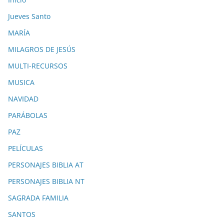
Jueves Santo
MARÍA
MILAGROS DE JESÚS
MULTI-RECURSOS
MUSICA
NAVIDAD
PARÁBOLAS
PAZ
PELÍCULAS
PERSONAJES BIBLIA AT
PERSONAJES BIBLIA NT
SAGRADA FAMILIA
SANTOS