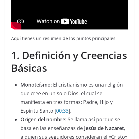
Aquí tienes un resumen de los puntos principales:
1. Definición y Creencias
Básicas
Monoteísmo:
El cristianismo es una religión
que cree en un solo Dios, el cual se
manifiesta en tres formas: Padre, Hijo y
Espíritu Santo [
00:33
].
Origen del nombre:
Se llama así porque se
basa en las enseñanzas de
Jesús de Nazaret
,
a quien sus seguidores consideran el «Cristo»