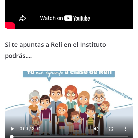
Si te apuntas a Reli en el Instituto
podrás....