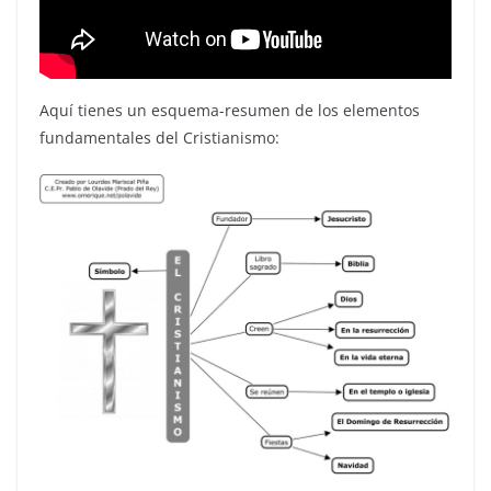
Aquí tienes un esquema-resumen de los elementos
fundamentales del Cristianismo: