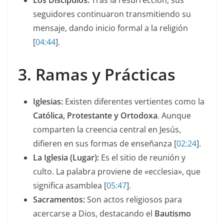
seguidores continuaron transmitiendo su
mensaje, dando inicio formal a la religión
[
04:44
].
3. Ramas y Prácticas
Iglesias:
Existen diferentes vertientes como la
Católica, Protestante y Ortodoxa
. Aunque
comparten la creencia central en Jesús,
difieren en sus formas de enseñanza [
02:24
].
La Iglesia (Lugar):
Es el sitio de reunión y
culto. La palabra proviene de «ecclesia», que
significa asamblea [
05:47
].
Sacramentos:
Son actos religiosos para
acercarse a Dios, destacando el
Bautismo