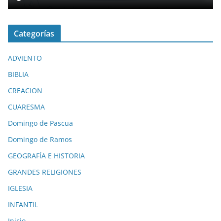
Categorías
ADVIENTO
BIBLIA
CREACION
CUARESMA
Domingo de Pascua
Domingo de Ramos
GEOGRAFÍA E HISTORIA
GRANDES RELIGIONES
IGLESIA
INFANTIL
Inicio