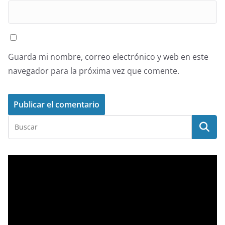
Guarda mi nombre, correo electrónico y web en este
navegador para la próxima vez que comente.