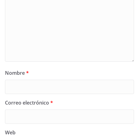
Nombre
*
Correo electrónico
*
Web