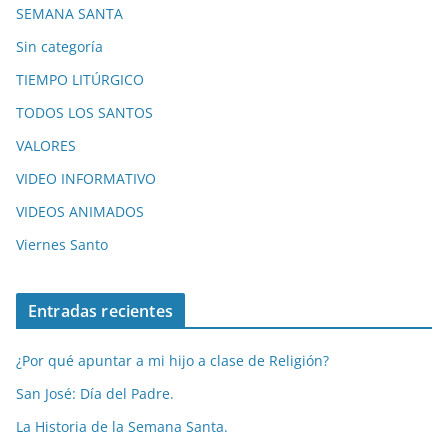
SEMANA SANTA
Sin categoría
TIEMPO LITÚRGICO
TODOS LOS SANTOS
VALORES
VIDEO INFORMATIVO
VIDEOS ANIMADOS
Viernes Santo
Entradas recientes
¿Por qué apuntar a mi hijo a clase de Religión?
San José: Día del Padre.
La Historia de la Semana Santa.