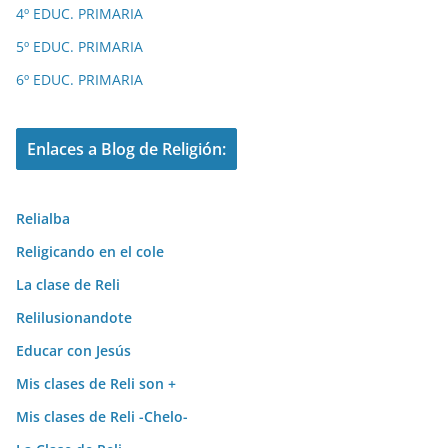
4º EDUC. PRIMARIA
5º EDUC. PRIMARIA
6º EDUC. PRIMARIA
Enlaces a Blog de Religión:
Relialba
Religicando en el cole
La clase de Reli
Relilusionandote
Educar con Jesús
Mis clases de Reli son +
Mis clases de Reli -Chelo-