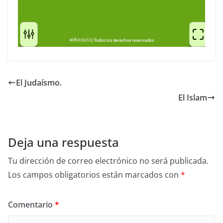
El Judaísmo.
El Islam
Deja una respuesta
Tu dirección de correo electrónico no será publicada.
Los campos obligatorios están marcados con
*
Comentario
*