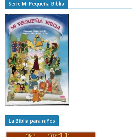
Serie Mi Pequeña Biblia
La Biblia para niños