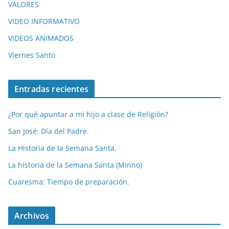
VALORES
VIDEO INFORMATIVO
VIDEOS ANIMADOS
Viernes Santo
Entradas recientes
¿Por qué apuntar a mi hijo a clase de Religión?
San José: Día del Padre.
La Historia de la Semana Santa.
La historia de la Semana Santa (Minno)
Cuaresma: Tiempo de preparación.
Archivos