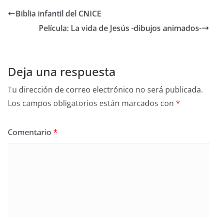
Biblia infantil del CNICE
Película: La vida de Jesús -dibujos animados-
Deja una respuesta
Tu dirección de correo electrónico no será publicada.
Los campos obligatorios están marcados con
*
Comentario
*