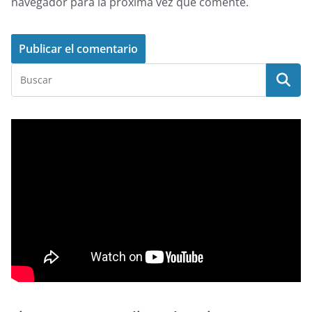
navegador para la próxima vez que comente.