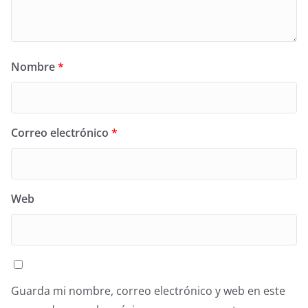
Nombre
*
Correo electrónico
*
Web
Guarda mi nombre, correo electrónico y web en este