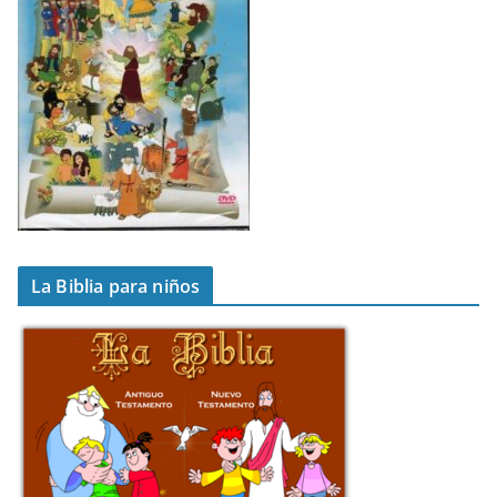
La Biblia para niños