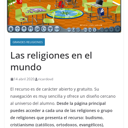
GRANDES RELIGIONES
Las religiones en el
mundo
14 abril 2020
ricardovd
El recurso es de carácter abierto y gratuito. Su
navegación es muy sencilla y ofrece un diseño cercano
al universo del alumno.
Desde la página principal
puedes acceder a cada una de las religiones o grupo
de religiones que presenta el recurso: budismo,
cristianismo (católicos, ortodoxos, evangélicos),