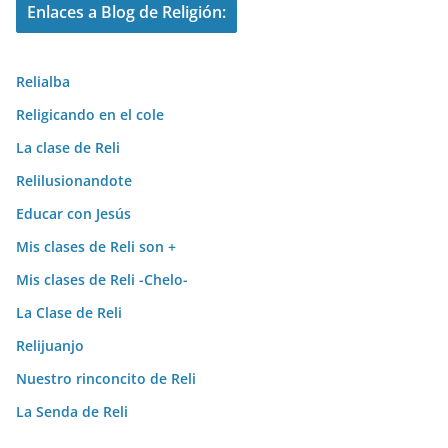
Enlaces a Blog de Religión:
Relialba
Religicando en el cole
La clase de Reli
Relilusionandote
Educar con Jesús
Mis clases de Reli son +
Mis clases de Reli -Chelo-
La Clase de Reli
Relijuanjo
Nuestro rinconcito de Reli
La Senda de Reli