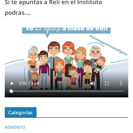
Si te apuntas a Reli en el Instituto
podrás....
Categorías
ADVIENTO