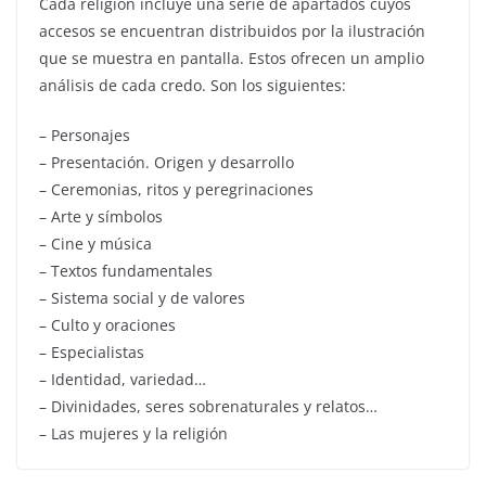
Cada religión incluye una serie de apartados cuyos
accesos se encuentran distribuidos por la ilustración
que se muestra en pantalla. Estos ofrecen un amplio
análisis de cada credo. Son los siguientes:
– Personajes
– Presentación. Origen y desarrollo
– Ceremonias, ritos y peregrinaciones
– Arte y símbolos
– Cine y música
– Textos fundamentales
– Sistema social y de valores
– Culto y oraciones
– Especialistas
– Identidad, variedad…
– Divinidades, seres sobrenaturales y relatos…
– Las mujeres y la religión