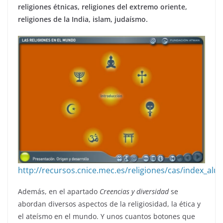
religiones étnicas, religiones del extremo oriente,
religiones de la India, islam, judaísmo.
http://recursos.cnice.mec.es/religiones/cas/index_al
Además, en el apartado
Creencias y diversidad
se
abordan diversos aspectos de la religiosidad, la ética y
el ateísmo en el mundo. Y unos cuantos botones que