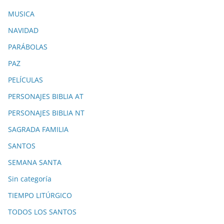
MUSICA
NAVIDAD
PARÁBOLAS
PAZ
PELÍCULAS
PERSONAJES BIBLIA AT
PERSONAJES BIBLIA NT
SAGRADA FAMILIA
SANTOS
SEMANA SANTA
Sin categoría
TIEMPO LITÚRGICO
TODOS LOS SANTOS