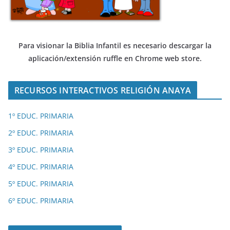
Para visionar la Biblia Infantil es necesario descargar
la
aplicación/extensión ruffle en Chrome web store.
RECURSOS INTERACTIVOS RELIGIÓN ANAYA
1º EDUC. PRIMARIA
2º EDUC. PRIMARIA
3º EDUC. PRIMARIA
4º EDUC. PRIMARIA
5º EDUC. PRIMARIA
6º EDUC. PRIMARIA