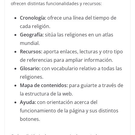
ofrecen distintas funcionalidades y recursos:
Cronología:
ofrece una línea del tiempo de
cada religión.
Geografía:
sitúa las religiones en un atlas
mundial.
Recursos:
aporta enlaces, lecturas y otro tipo
de referencias para ampliar información.
Glosario:
con vocabulario relativo a todas las
religiones.
Mapa de contenidos:
para guiarte a través de
la estructura de la web.
Ayuda:
con orientación acerca del
funcionamiento de la página y sus distintos
botones.