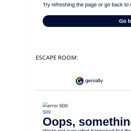
ESCAPE ROOM: