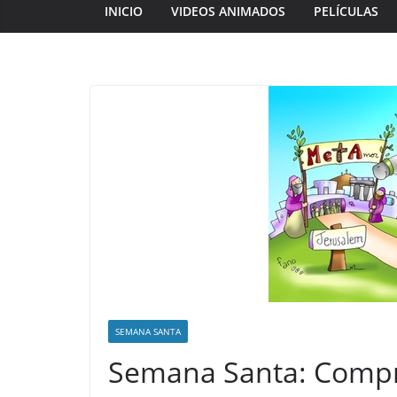
INICIO
VIDEOS ANIMADOS
PELÍCULAS
SEMANA SANTA
Semana Santa: Compr