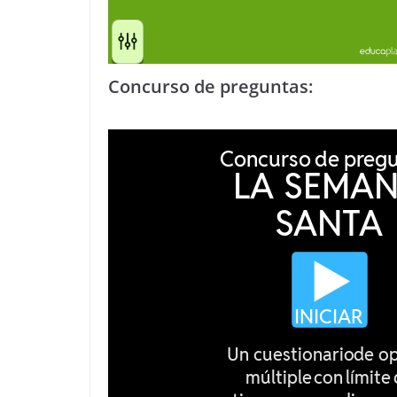
Concurso de preguntas: