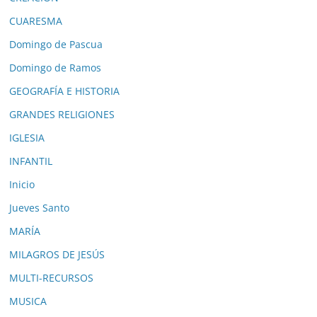
CUARESMA
Domingo de Pascua
Domingo de Ramos
GEOGRAFÍA E HISTORIA
GRANDES RELIGIONES
IGLESIA
INFANTIL
Inicio
Jueves Santo
MARÍA
MILAGROS DE JESÚS
MULTI-RECURSOS
MUSICA