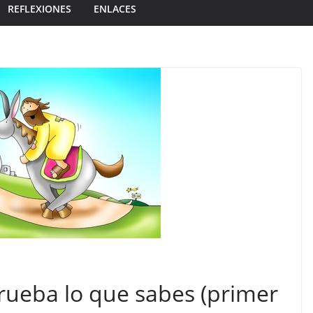
REFLEXIONES
ENLACES
ueba lo que sabes (primer