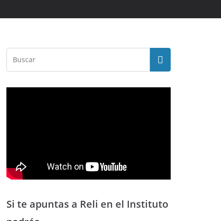
Si te apuntas a Reli en el Instituto