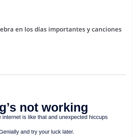
lebra en los días importantes y canciones