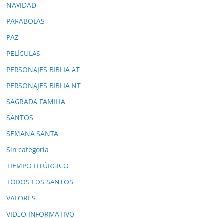
NAVIDAD
PARÁBOLAS
PAZ
PELÍCULAS
PERSONAJES BIBLIA AT
PERSONAJES BIBLIA NT
SAGRADA FAMILIA
SANTOS
SEMANA SANTA
Sin categoría
TIEMPO LITÚRGICO
TODOS LOS SANTOS
VALORES
VIDEO INFORMATIVO