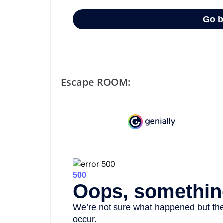
Escape ROOM: